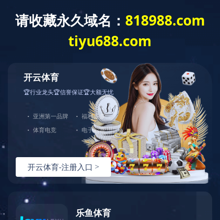
米兰官方网页版
搜索