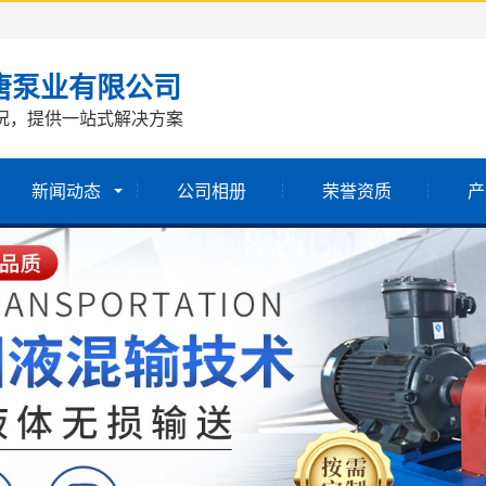
唐泵业有限公司
况，提供一站式解决方案
新闻动态
公司相册
荣誉资质
产