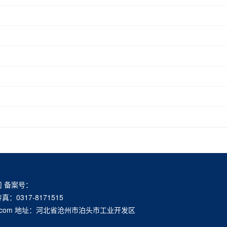
 备案号：
传真：0317-8171515
qq.com 地址：河北省沧州市泊头市工业开发区