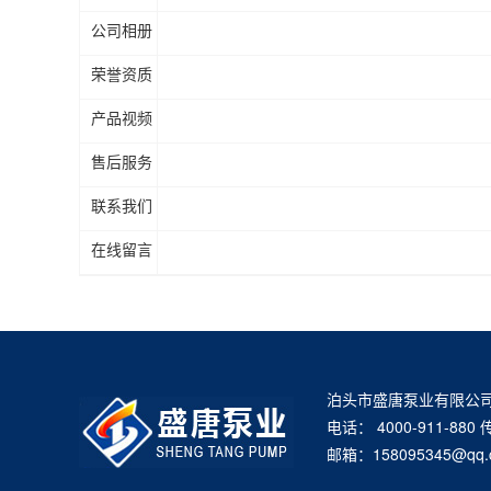
公司相册
荣誉资质
产品视频
售后服务
联系我们
在线留言
泊头市盛唐泵业有限公司
电话： 4000-911-880 
邮箱：158095345@