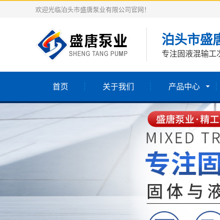
欢迎光临泊头市盛唐泵业有限公司官网！
泊头市盛
专注固液混输工
首页
关于我们
产品中心