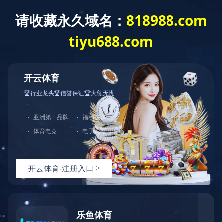
米兰官方网页版
搜索